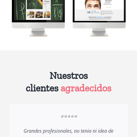
Nuestros
clientes
agradecidos
⭐⭐⭐⭐⭐
Grandes profesionales, no tenia ni idea de