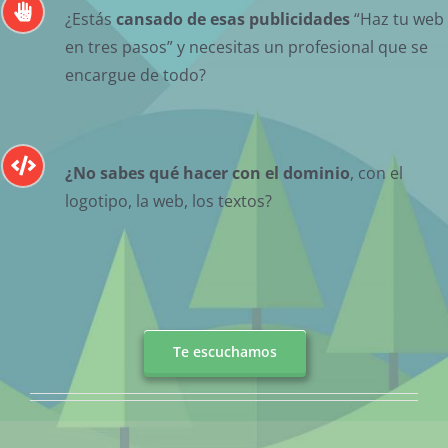
¿Estás
cansado de esas publicidades
“Haz tu web
en tres pasos” y necesitas un profesional que se
encargue de todo?
¿No sabes qué hacer con el dominio
, con el
logotipo, la web, los textos?
Te escuchamos