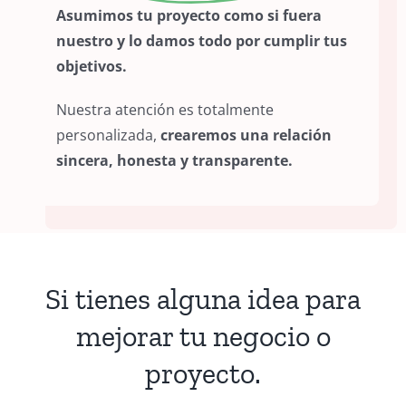
Asumimos tu proyecto como si fuera
nuestro y lo damos todo por cumplir tus
objetivos.
Nuestra atención es totalmente
personalizada,
crearemos una relación
sincera, honesta y transparente.
Si tienes alguna idea para
mejorar tu negocio o
proyecto.