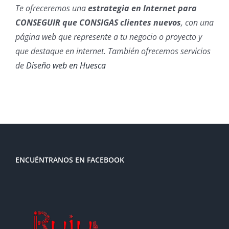
Te ofreceremos una
estrategia en Internet para
CONSEGUIR que CONSIGAS clientes nuevos
, con una
página web que represente a tu negocio o proyecto y
que destaque en internet. También ofrecemos servicios
de
Diseño web en Huesca
ENCUÉNTRANOS EN FACEBOOK