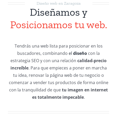
Diseño web en Zaragoza
Diseñamos y
Posicionamos tu web.
Tendrás una web lista para posicionar en los
buscadores, combinando
el
diseño
con la
estrategia SEO y con una relación
calidad-precio
increíble
. Para que empieces a poner en marcha
tu idea, renovar la página web de tu negocio o
comenzar a vender tus productos de forma online
con la tranquilidad de que
tu imagen en internet
es totalmente impecable
.