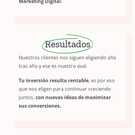
Marketing Digital.
Resultados
Nuestros clientes nos siguen eligiendo año
tras año y ese es nuestro aval.
Tu inversión resulta rentable
, es por eso
que nos eligen para continuar creciendo
juntos,
con nuevas ideas de maximizar
sus conversiones.