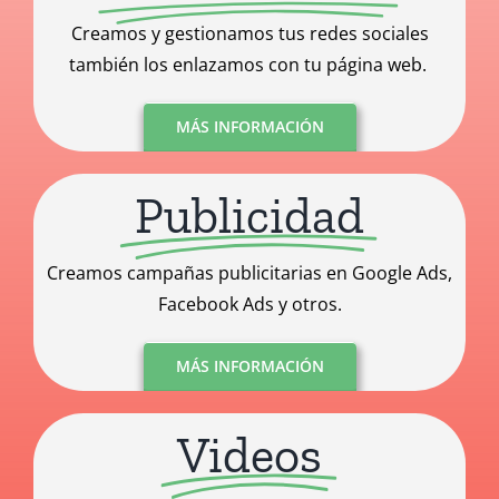
Creamos y gestionamos tus redes sociales
también los enlazamos con tu página web.
MÁS INFORMACIÓN
Publicidad
Creamos campañas publicitarias en Google Ads,
Facebook Ads y otros.
MÁS INFORMACIÓN
Videos