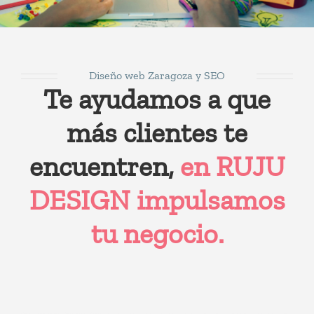
Diseño web Zaragoza y SEO
Te ayudamos a que
más clientes te
encuentren,
en RUJU
DESIGN impulsamos
tu negocio.