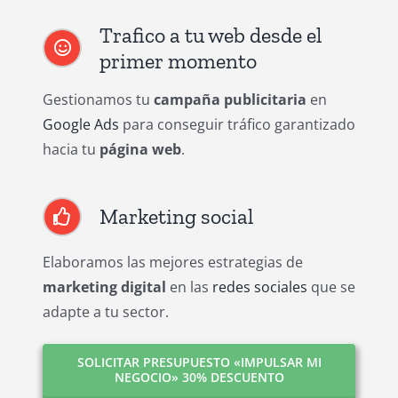
Trafico a tu web desde el
primer momento
Gestionamos tu
campaña publicitaria
en
Google Ads
para conseguir tráfico garantizado
hacia tu
página web
.
Marketing social
Elaboramos las mejores estrategias de
marketing digital
en las
redes sociales
que se
adapte a tu sector.
SOLICITAR PRESUPUESTO «IMPULSAR MI
NEGOCIO» 30% DESCUENTO