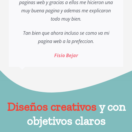
paginas web y gracias a ellos me hicieron una
muy buena pagina y ademas me explicaron
todo muy bien.
Tan bien que ahora incluso se como va mi
pagina web a la prefeccion.
Fisio Bejar
Diseños creativos
y con
objetivos claros