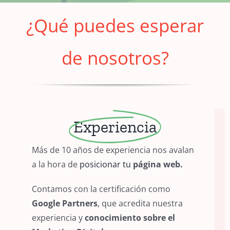
¿Qué puedes esperar
de nosotros?
Experiencia
Más de 10 años de experiencia nos avalan
a la hora de
posicionar tu
página web.
Contamos con la certificación como
Google Partners
, que acredita nuestra
experiencia y
conocimiento sobre el