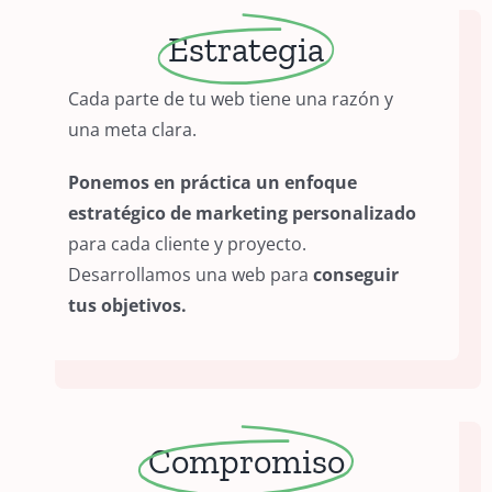
Estrategia
Cada parte de tu web tiene una razón y
una meta clara.
Ponemos en práctica un enfoque
estratégico de marketing personalizado
para cada cliente y proyecto.
Desarrollamos una web para
conseguir
tus objetivos.
Compromiso