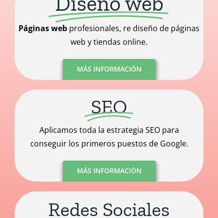
Diseño web
Páginas web
profesionales, re diseño de páginas
web y tiendas online.
MÁS INFORMACIÓN
SEO
Aplicamos toda la estrategia SEO para
conseguir los primeros puestos de Google.
MÁS INFORMACIÓN
Redes Sociales