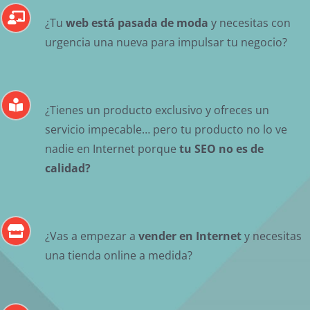
¿Tu
web está pasada de moda
y necesitas con
urgencia una nueva para impulsar tu negocio?
¿Tienes un producto exclusivo y ofreces un
servicio impecable… pero tu producto no lo ve
nadie en Internet porque
tu SEO no es de
calidad?
¿Vas a empezar a
vender en Internet
y necesitas
una tienda online a medida?