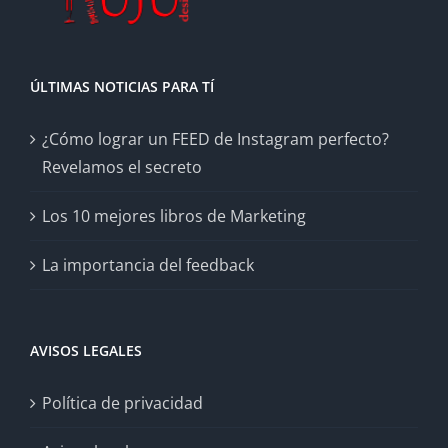
ÚLTIMAS NOTICIAS PARA TÍ
¿Cómo lograr un FEED de Instagram perfecto?
Revelamos el secreto
Los 10 mejores libros de Marketing
La importancia del feedback
AVISOS LEGALES
Política de privacidad