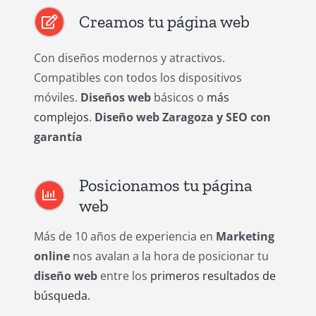
Creamos tu página web
Con diseños modernos y atractivos.
Compatibles con todos los dispositivos
móviles.
Diseños web
básicos o
más
complejos
.
Diseño web Zaragoza y SEO con
garantía
Posicionamos tu página
web
Más de 10 años de experiencia en
Marketing
online
nos avalan a la hora de posicionar tu
diseño web
entre los
primeros resultados de
búsqueda.