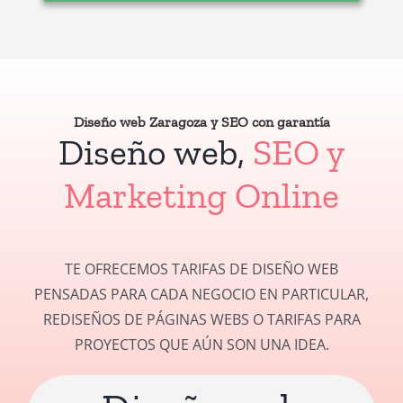
Diseño web Zaragoza y SEO con garantía
Diseño web,
SEO y
Marketing Online
TE OFRECEMOS TARIFAS DE DISEÑO WEB
PENSADAS PARA CADA NEGOCIO EN PARTICULAR,
REDISEÑOS DE PÁGINAS WEBS O TARIFAS PARA
PROYECTOS QUE AÚN SON UNA IDEA.