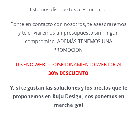
Estamos dispuestos a escucharla.
Ponte en contacto con nosotros, te asesoraremos
y te enviaremos un presupuesto sin ningún
compromiso, ADEMÁS TENEMOS UNA
PROMOCIÓN:
DISEÑO WEB + POSICIONAMIENTO WEB LOCAL
30% DESCUENTO
Y, si te gustan las soluciones y los precios que te
proponemos en Ruju Design, nos ponemos en
marcha ¡ya!