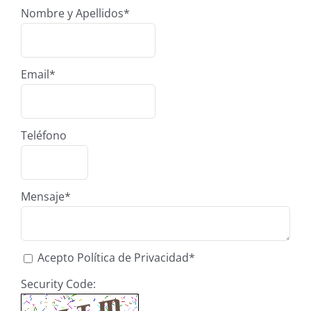
Nombre y Apellidos*
Email*
Teléfono
Mensaje*
Acepto Política de Privacidad
*
Security Code: