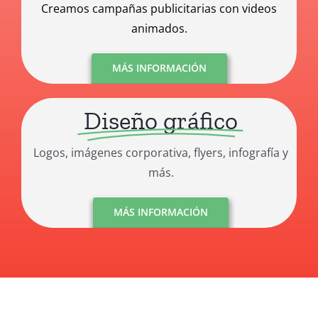
Creamos campañas publicitarias con videos
animados.
MÁS INFORMACIÓN
Diseño gráfico
Logos, imágenes corporativa, flyers, infografía y
más.
MÁS INFORMACIÓN