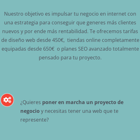
Nuestro objetivo es impulsar tu negocio en internet con
una estrategia para conseguir que generes más clientes
nuevos y por ende más rentabilidad. Te ofrecemos tarifas
de diseño web desde 450€, tiendas online completamente
equipadas desde 650€ o planes SEO avanzado totalmente
pensado para tu proyecto.
¿Quieres
poner en marcha un proyecto de
negocio
y necesitas tener una web que te
represente?