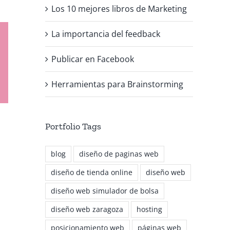
Los 10 mejores libros de Marketing
La importancia del feedback
Publicar en Facebook
Herramientas para Brainstorming
Portfolio Tags
blog
diseño de paginas web
diseño de tienda online
diseño web
diseño web simulador de bolsa
diseño web zaragoza
hosting
posicionamiento web
páginas web