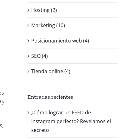
Hosting (2)
Marketing (10)
Posicionamiento web (4)
SEO (4)
Tienda online (4)
os
Entradas recientes
 y
¿Cómo lograr un FEED de
Instagram perfecto? Revelamos el
s,
secreto