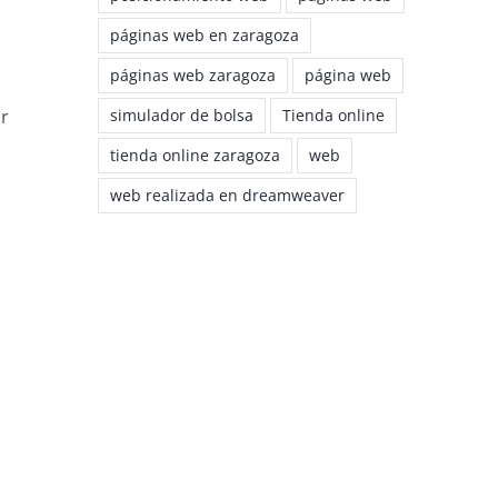
páginas web en zaragoza
páginas web zaragoza
página web
simulador de bolsa
Tienda online
or
tienda online zaragoza
web
web realizada en dreamweaver