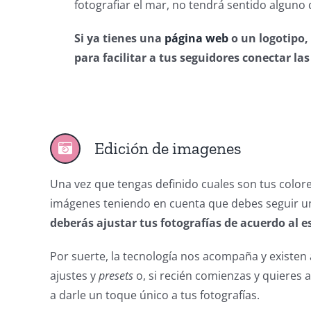
fotografiar el mar, no tendrá sentido alguno 
Si ya tienes una
página web
o un logotipo,
para facilitar a tus seguidores conectar 
Edición de imagenes
Una vez que tengas definido cuales son tus color
imágenes teniendo en cuenta que debes seguir un
deberás ajustar tus fotografías de acuerdo al e
Por suerte, la tecnología nos acompaña y existen
ajustes y
presets
o, si recién comienzas y quieres
a darle un toque único a tus fotografías.