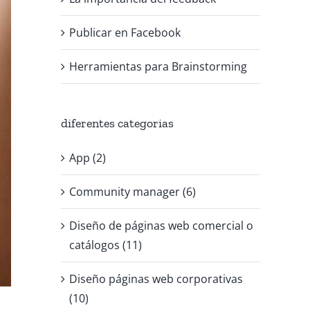
Publicar en Facebook
Herramientas para Brainstorming
diferentes categorias
App (2)
Community manager (6)
Diseño de páginas web comercial o
catálogos (11)
Diseño páginas web corporativas
(10)