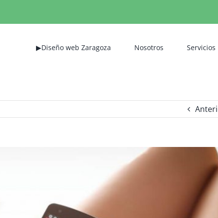
▶Diseño web Zaragoza
Nosotros
Servicios
Anter