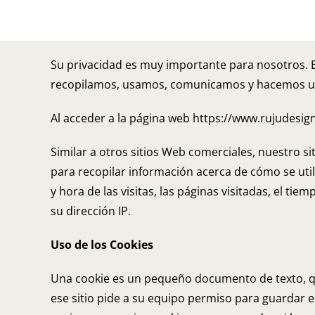
Su privacidad es muy importante para nosotros. 
recopilamos, usamos, comunicamos y hacemos uso 
Al acceder a la página web https://www.rujudesig
Similar a otros sitios Web comerciales, nuestro si
para recopilar información acerca de cómo se utili
y hora de las visitas, las páginas visitadas, el ti
su dirección IP.
Uso de los Cookies
Una cookie es un pequeño documento de texto, qu
ese sitio pide a su equipo permiso para guardar 