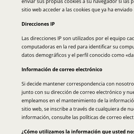
enviar sus propias cookies a su navegador si las 
sitio web acceder a las cookies que ya ha enviado 
Direcciones IP
Las direcciones IP son utilizados por el equipo ca
computadoras en la red para identificar su comp
datos demográficos y el perfil conocido como «dat
Información de correo electrónico
Si decide mantener correspondencia con nosotros
junto con su dirección de correo electrónico y 
empleamos en el mantenimiento de la información r
sitio web, se inscribe a través de cualquiera de n
información, consulte las políticas de correo elec
¿Cómo utilizamos la información que usted no