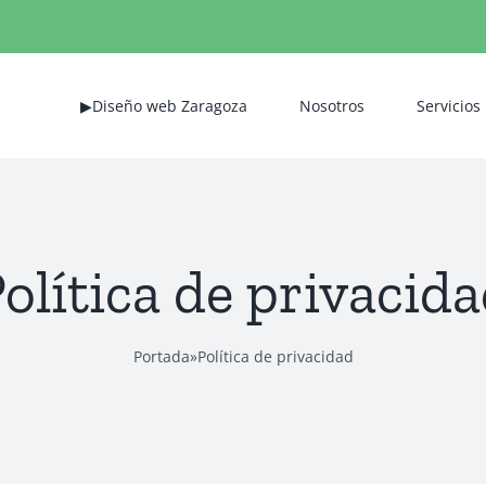
▶Diseño web Zaragoza
Nosotros
Servicios
olítica de privacid
Portada
»
Política de privacidad