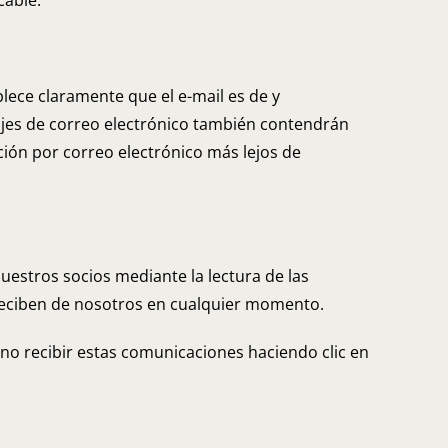
cable.
lece claramente que el e-mail es de y
jes de correo electrónico también contendrán
ión por correo electrónico más lejos de
uestros socios mediante la lectura de las
e reciben de nosotros en cualquier momento.
no recibir estas comunicaciones haciendo clic en