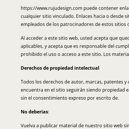
https://www.rujudesign.com puede contener enlac
cualquier sitio vinculado. Enlaces hacia o desde 
empleados de los patrocinadores de estos sitios 
Al acceder a este sitio web, usted acepta que qu
aplicables, y acepta que es responsable del cumpl
prohibido el uso o acceso a este sitio. Los mater
Derechos de propiedad intelectual
Todos los derechos de autor, marcas, patentes y 
encuentra en el sitio seguirán siendo propiedad e
sin el consentimiento expreso por escrito de.
No deberias
:
Vuelva a publicar material de nuestro sitio web si