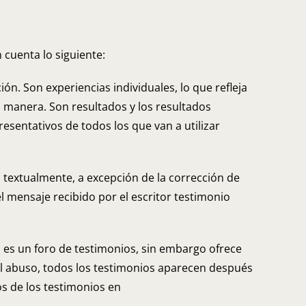
 cuenta lo siguiente:
ón. Son experiencias individuales, lo que refleja
na manera. Son resultados y los resultados
sentativos de todos los que van a utilizar
n textualmente, a excepción de la corrección de
l mensaje recibido por el escritor testimonio
 es un foro de testimonios, sin embargo ofrece
el abuso, todos los testimonios aparecen después
os de los testimonios en