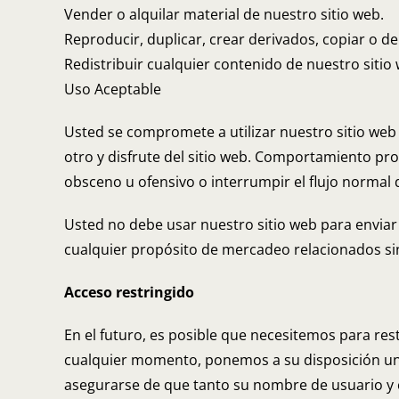
Vender o alquilar material de nuestro sitio web.
Reproducir, duplicar, crear derivados, copiar o de
Redistribuir cualquier contenido de nuestro sitio 
Uso Aceptable
Usted se compromete a utilizar nuestro sitio web s
otro y disfrute del sitio web. Comportamiento pro
obsceno u ofensivo o interrumpir el flujo normal
Usted no debe usar nuestro sitio web para enviar
cualquier propósito de mercadeo relacionados si
Acceso restringido
En el futuro, es posible que necesitemos para rest
cualquier momento, ponemos a su disposición un 
asegurarse de que tanto su nombre de usuario y 