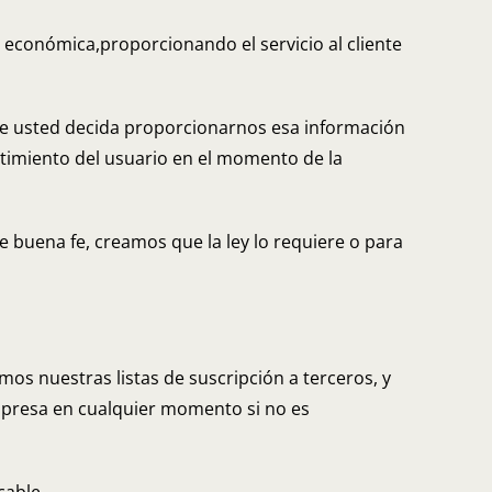
 económica,proporcionando el servicio al cliente
que usted decida proporcionarnos esa información
entimiento del usuario en el momento de la
 buena fe, creamos que la ley lo requiere o para
s nuestras listas de suscripción a terceros, y
mpresa en cualquier momento si no es