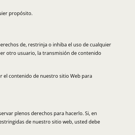
uier propósito.
erechos de, restrinja o inhiba el uso de cualquier
ier otro usuario, la transmisión de contenido
r el contenido de nuestro sitio Web para
eservar plenos derechos para hacerlo. Si, en
stringidas de nuestro sitio web, usted debe