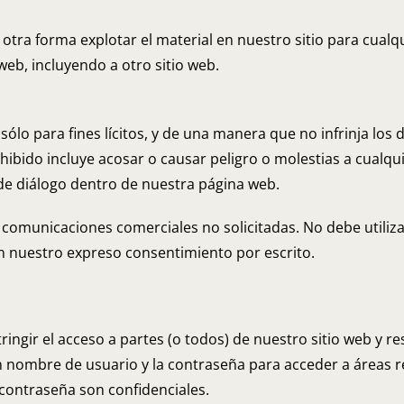
 otra forma explotar el material en nuestro sitio para cualq
web, incluyendo a otro sitio web.
ólo para fines lícitos, y de una manera que no infrinja los d
hibido incluye acosar o causar peligro o molestias a cualqu
 de diálogo dentro de nuestra página web.
 comunicaciones comerciales no solicitadas. No debe utiliza
n nuestro expreso consentimiento por escrito.
ringir el acceso a partes (o todos) de nuestro sitio web y r
nombre de usuario y la contraseña para acceder a áreas re
contraseña son confidenciales.