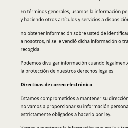
En términos generales, usamos la información per
y haciendo otros artículos y servicios a disposició
no obtener información sobre usted de identifica
a nosotros, ni se le vendió dicha información o t
recogida.
Podemos divulgar información cuando legalmente o
la protección de nuestros derechos legales.
Directivas de correo electrónico
Estamos comprometidos a mantener su dirección de
no vamos a proporcionar su información persona
estrictamente obligados a hacerlo por ley.