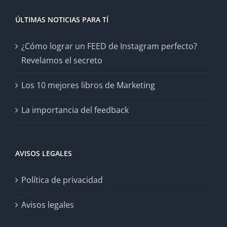
ÚLTIMAS NOTICIAS PARA TÍ
¿Cómo lograr un FEED de Instagram perfecto?
Revelamos el secreto
Los 10 mejores libros de Marketing
La importancia del feedback
AVISOS LEGALES
Política de privacidad
Avisos legales