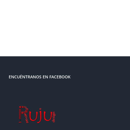
ENCUÉNTRANOS EN FACEBOOK