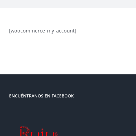
[woocommerce_my_account]
ENCUÉNTRANOS EN FACEBOOK