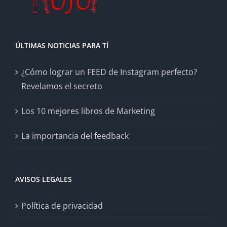
ÚLTIMAS NOTICIAS PARA TÍ
¿Cómo lograr un FEED de Instagram perfecto?
Revelamos el secreto
Los 10 mejores libros de Marketing
La importancia del feedback
AVISOS LEGALES
Política de privacidad