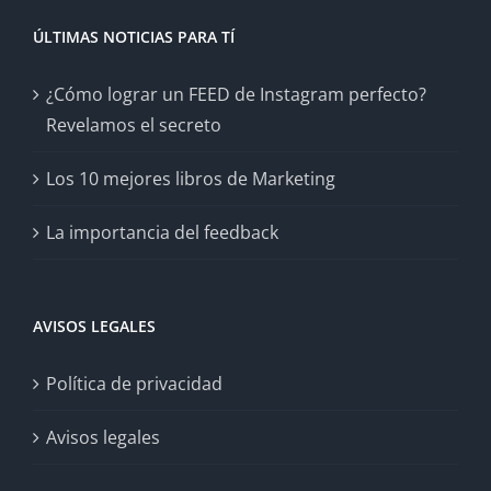
ÚLTIMAS NOTICIAS PARA TÍ
¿Cómo lograr un FEED de Instagram perfecto?
Revelamos el secreto
Los 10 mejores libros de Marketing
La importancia del feedback
AVISOS LEGALES
Política de privacidad
Avisos legales