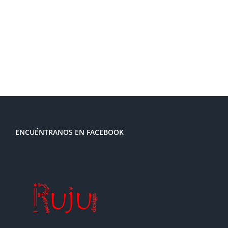
ENCUÉNTRANOS EN FACEBOOK