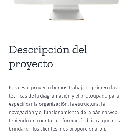
Descripción del
proyecto
Para este proyecto hemos trabajado primero las
técnicas de la diagramación y el prototipado para
especificar la organización, la estructura, la
navegación y el funcionamiento de la página web,
teniendo en cuenta la información básica que nos
brindaron los clientes, nos proporcionaron,