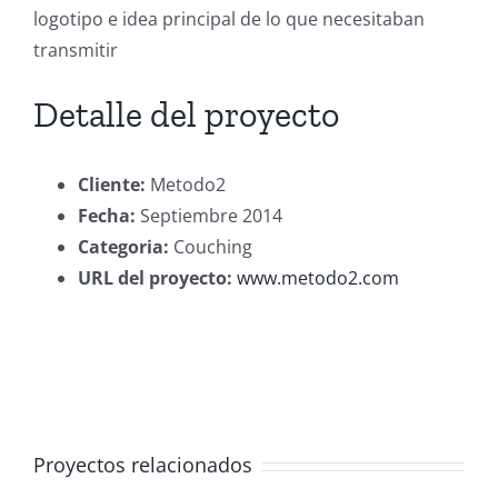
logotipo e idea principal de lo que necesitaban
transmitir
Detalle del proyecto
Cliente:
Metodo2
Fecha:
Septiembre 2014
Categoria:
Couching
URL del proyecto:
www.metodo2.com
Proyectos relacionados