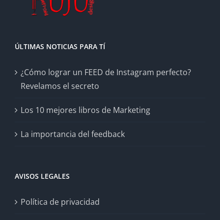
ÚLTIMAS NOTICIAS PARA TÍ
¿Cómo lograr un FEED de Instagram perfecto?
Revelamos el secreto
Los 10 mejores libros de Marketing
La importancia del feedback
AVISOS LEGALES
Política de privacidad