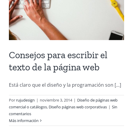
Consejos para escribir el
texto de la página web
Está claro que el diseño y la programación son [...]
Por
rujudesign
|
noviembre 3, 2014
|
Diseño de páginas web
comercial o catálogos
,
Diseño páginas web corporativas
|
Sin
comentarios
Más información