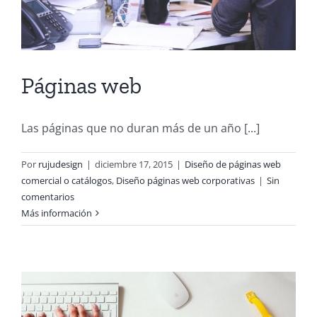
Páginas web
Las páginas que no duran más de un año [...]
Por
rujudesign
|
diciembre 17, 2015
|
Diseño de páginas web
comercial o catálogos
,
Diseño páginas web corporativas
|
Sin
comentarios
Más información