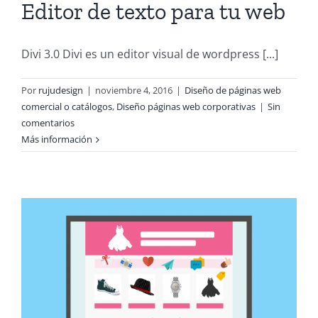
Editor de texto para tu web
Divi 3.0 Divi es un editor visual de wordpress [...]
Por
rujudesign
|
noviembre 4, 2016
|
Diseño de páginas web
comercial o catálogos
,
Diseño páginas web corporativas
|
Sin
comentarios
Más información