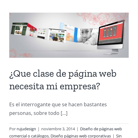
¿Que clase de página web
necesita mi empresa?
Es el interrogante que se hacen bastantes
personas, sobre todo [...]
Por
rujudesign
|
noviembre 3, 2014
|
Diseño de páginas web
comercial o catálogos
,
Diseño páginas web corporativas
|
Sin