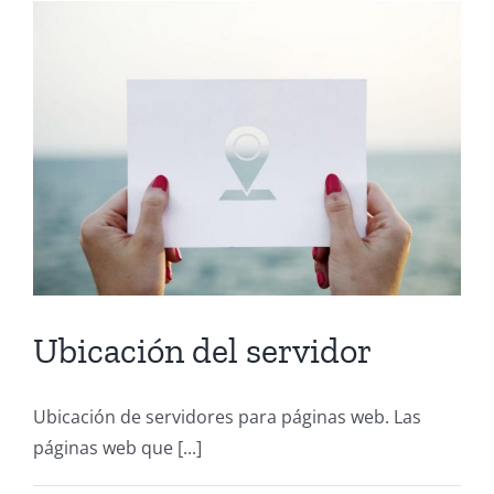
Ubicación del servidor
Ubicación de servidores para páginas web. Las
páginas web que [...]