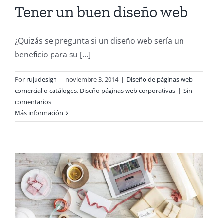
Tener un buen diseño web
¿Quizás se pregunta si un diseño web sería un
beneficio para su [...]
Por
rujudesign
|
noviembre 3, 2014
|
Diseño de páginas web
comercial o catálogos
,
Diseño páginas web corporativas
|
Sin
comentarios
Más información