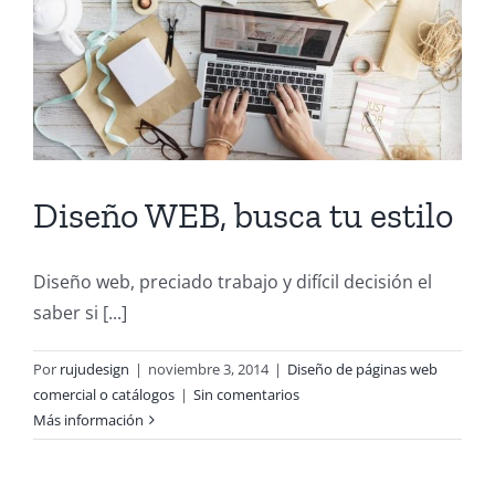
Diseño WEB, busca tu estilo
Diseño web, preciado trabajo y difícil decisión el
saber si [...]
Por
rujudesign
|
noviembre 3, 2014
|
Diseño de páginas web
comercial o catálogos
|
Sin comentarios
Más información