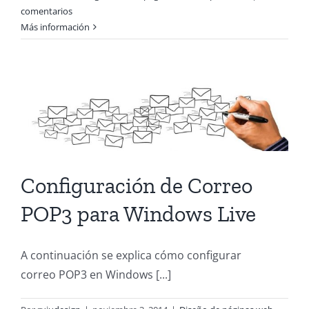
comentarios
Más información
Configuración de Correo
POP3 para Windows Live
A continuación se explica cómo configurar
correo POP3 en Windows [...]