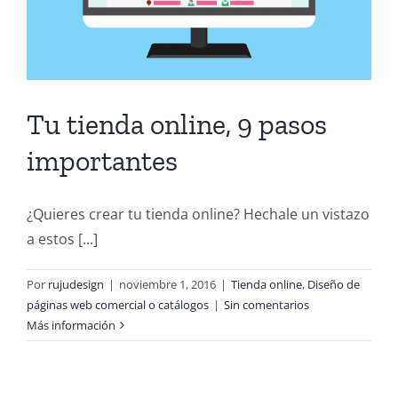
Tu tienda online, 9 pasos
importantes
¿Quieres crear tu tienda online? Hechale un vistazo
a estos [...]
Por
rujudesign
|
noviembre 1, 2016
|
Tienda online
,
Diseño de
páginas web comercial o catálogos
|
Sin comentarios
Más información