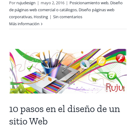
Por
rujudesign
|
mayo 2, 2016
|
Posicionamiento web
,
Diseño
de páginas web comercial o catálogos
,
Diseño páginas web
corporativas
,
Hosting
|
Sin comentarios
Más información
10 pasos en el diseño de un
sitio Web