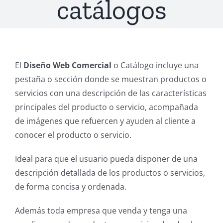
catálogos
El
Diseño Web Comercial
o Catálogo incluye una
pestaña o sección donde se muestran productos o
servicios con una descripción de las características
principales del producto o servicio, acompañada
de imágenes que refuercen y ayuden al cliente a
conocer el producto o servicio.
Ideal para que el usuario pueda disponer de una
descripción detallada de los productos o servicios,
de forma concisa y ordenada.
Además toda empresa que venda y tenga una