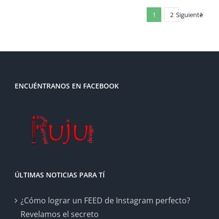
1
2
Siguiente
ENCUÉNTRANOS EN FACEBOOK
ÚLTIMAS NOTICIAS PARA TÍ
¿Cómo lograr un FEED de Instagram perfecto?
Revelamos el secreto