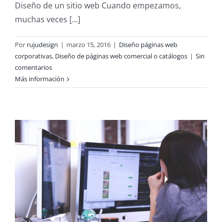
Diseño de un sitio web Cuando empezamos,
muchas veces [...]
Por
rujudesign
|
marzo 15, 2016
|
Diseño páginas web
corporativas
,
Diseño de páginas web comercial o catálogos
|
Sin
comentarios
Más información