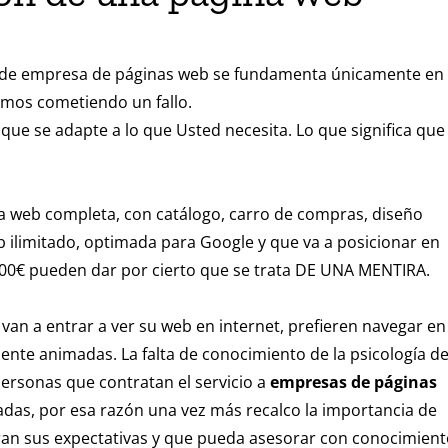
n de empresa de páginas web se fundamenta únicamente en 
mos cometiendo un fallo.
que se adapte a lo que Usted necesita. Lo que significa que
a web completa, con catálogo, carro de compras, diseño
b ilimitado, optimada para Google y que va a posicionar en
00€ pueden dar por cierto que se trata DE UNA MENTIRA.
van a entrar a ver su web en internet, prefieren navegar en
ente animadas. La falta de conocimiento de la psicología de
personas que contratan el servicio a
empresas de páginas
as, por esa razón una vez más recalco la importancia de
an sus expectativas y que pueda asesorar con conocimient