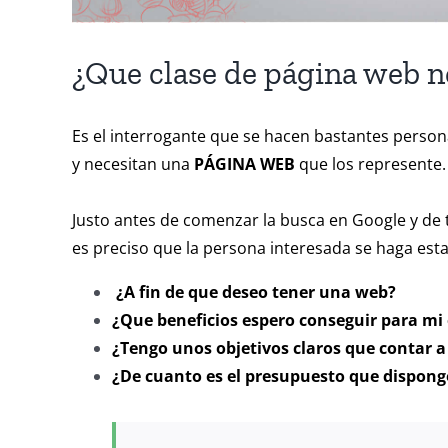
¿Que clase de página web n
Es el interrogante que se hacen bastantes perso
y necesitan una
PÁGINA WEB
que los represente.
Justo antes de comenzar la busca en Google y de 
es preciso que la persona interesada se haga est
¿A fin de que deseo tener una web?
¿Que beneficios espero conseguir para mi
¿Tengo unos objetivos claros que contar a 
¿De cuanto es el presupuesto que dispong