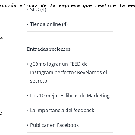
ección eficaz de la empresa que realice la we
SEO (4)
Tienda online (4)
ca
Entradas recientes
¿Cómo lograr un FEED de
Instagram perfecto? Revelamos el
secreto
Los 10 mejores libros de Marketing
La importancia del feedback
e
Publicar en Facebook