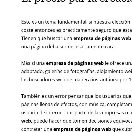
Este es un tema fundamental, si nuestra elecció
coste entonces es prácticamente seguro que esta
Tienen que buscar una
empresa de páginas web
una página deba ser necesariamente cara.
Más si una
empresa de páginas web
le ofrece un
adaptado, galerías de fotografías, alojamiento we
los buscadores web de manera instantánea por 1
También es un error pensar que los usuarios que 
páginas llenas de efectos, con música, completam
usuario de internet por parte de las empresas o 
web,
puede hacer que tomen decisiones equivocad
contratar una
empresa de páginas web
que cubr