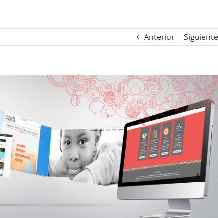
Anterior
Siguiente