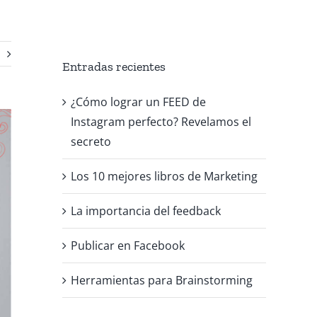
Entradas recientes
¿Cómo lograr un FEED de
Instagram perfecto? Revelamos el
secreto
Los 10 mejores libros de Marketing
La importancia del feedback
Publicar en Facebook
Herramientas para Brainstorming