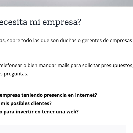
ecesita mi empresa?
nas, sobre todo las que son dueñas o gerentes de empresas
telefonear o bien mandar mails para solicitar presupuestos
as preguntas:
 empresa teniendo presencia en Internet?
mis posibles clientes?
o para invertir en tener una web?