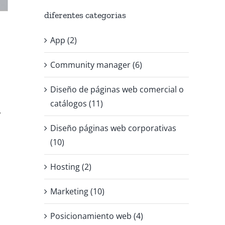
diferentes categorias
App (2)
Community manager (6)
Diseño de páginas web comercial o
catálogos (11)
,
Diseño páginas web corporativas
(10)
Hosting (2)
Marketing (10)
Posicionamiento web (4)