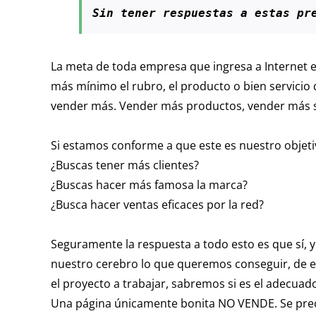
Sin tener respuestas a estas pr
La meta de toda empresa que ingresa a Internet e
más mínimo el rubro, el producto o bien servicio 
vender más. Vender más productos, vender más se
Si estamos conforme a que este es nuestro objeti
¿Buscas tener más clientes?
¿Buscas hacer más famosa la marca?
¿Busca hacer ventas eficaces por la red?
Seguramente la respuesta a todo esto es que sí, 
nuestro cerebro lo que queremos conseguir, de 
el proyecto a trabajar, sabremos si es el adecuad
Una página únicamente bonita NO VENDE. Se pre