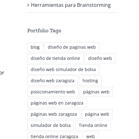
Herramientas para Brainstorming
Portfolio Tags
blog
diseño de paginas web
e
diseño de tienda online
diseño web
diseño web simulador de bolsa
or
diseño web zaragoza
hosting
posicionamiento web
páginas web
páginas web en zaragoza
páginas web zaragoza
página web
simulador de bolsa
Tienda online
tienda online zaragoza
web