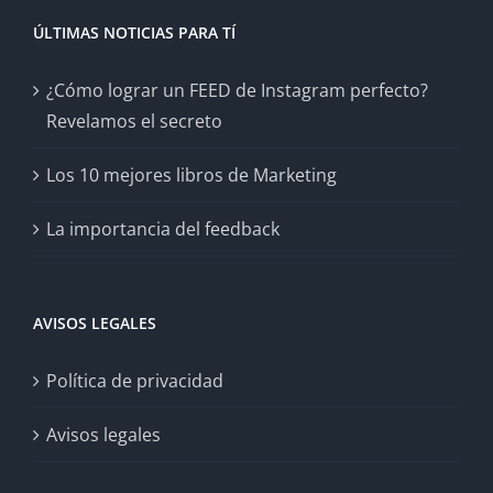
ÚLTIMAS NOTICIAS PARA TÍ
¿Cómo lograr un FEED de Instagram perfecto?
Revelamos el secreto
Los 10 mejores libros de Marketing
La importancia del feedback
AVISOS LEGALES
Política de privacidad
Avisos legales