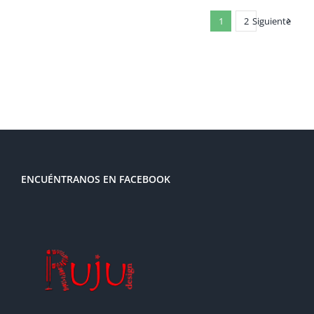
1
2
Siguiente
ENCUÉNTRANOS EN FACEBOOK