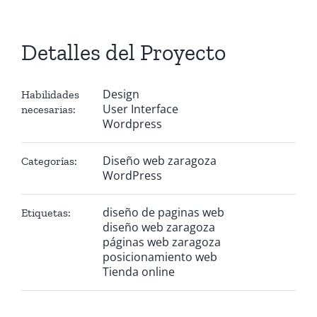
Detalles del Proyecto
Design
Habilidades
User Interface
necesarias:
Wordpress
Diseño web zaragoza
Categorías:
WordPress
diseño de paginas web
Etiquetas:
diseño web zaragoza
páginas web zaragoza
posicionamiento web
Tienda online