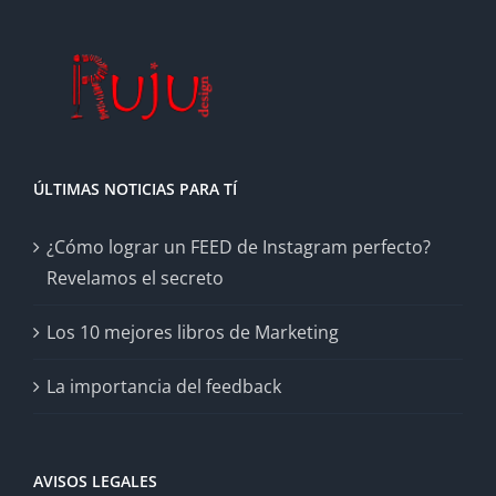
ÚLTIMAS NOTICIAS PARA TÍ
¿Cómo lograr un FEED de Instagram perfecto?
Revelamos el secreto
Los 10 mejores libros de Marketing
La importancia del feedback
AVISOS LEGALES