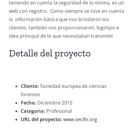
teniendo en cuenta la seguridad de la misma, es un
web con registro. Como siempre se tuvo en cuenta
la información básica que nos brindaron los
clientes, también nos proporcionaron, logotipo e
idea principal de lo que necesitaban transmitir
Detalle del proyecto
Cliente:
Sociedad europea de ciencias
forenses
Fecha:
Diciembre 2015
Categoria:
Profesional
URL del proyecto:
www.secifo.org