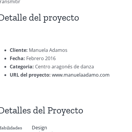
transmitir
Detalle del proyecto
Cliente:
Manuela Adamos
Fecha:
Febrero 2016
Categoria:
Centro aragonés de danza
URL del proyecto:
www.manuelaadamo.com
Detalles del Proyecto
Design
Habilidades