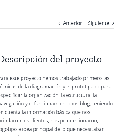
Anterior
Siguiente
Descripción del proyecto
Para este proyecto hemos trabajado primero las
técnicas de la diagramación y el prototipado para
especificar la organización, la estructura, la
navegación y el funcionamiento del blog, teniendo
en cuenta la información básica que nos
brindaron los clientes, nos proporcionaron,
logotipo e idea principal de lo que necesitaban