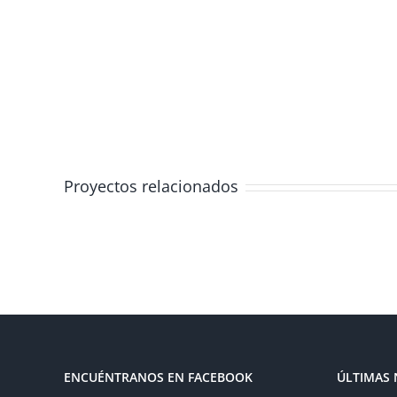
Proyectos relacionados
ENCUÉNTRANOS EN FACEBOOK
ÚLTIMAS 