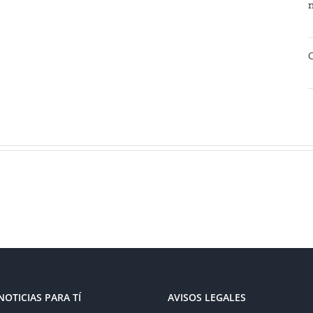
NOTICIAS PARA TÍ
AVISOS LEGALES