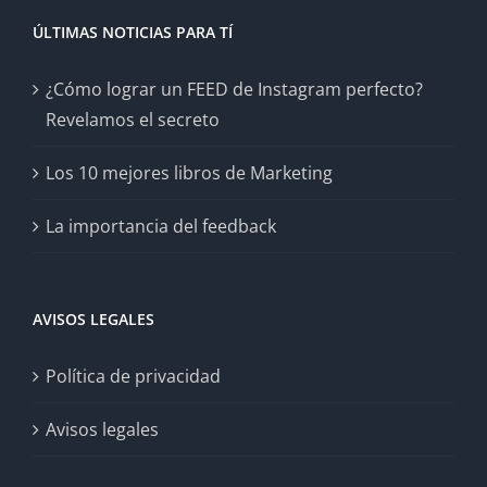
ÚLTIMAS NOTICIAS PARA TÍ
¿Cómo lograr un FEED de Instagram perfecto?
Revelamos el secreto
Los 10 mejores libros de Marketing
La importancia del feedback
AVISOS LEGALES
Política de privacidad
Avisos legales