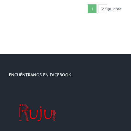
1
2
Siguiente
ENCUÉNTRANOS EN FACEBOOK