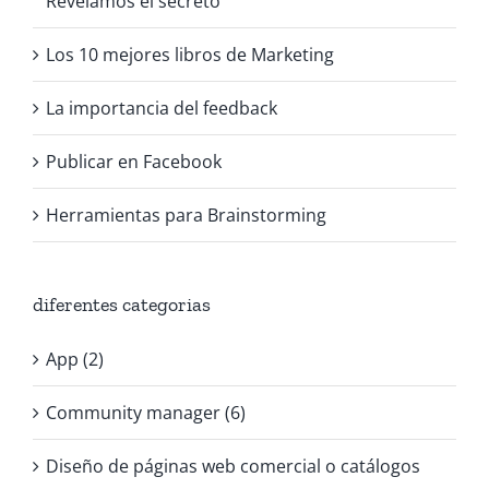
Revelamos el secreto
Los 10 mejores libros de Marketing
La importancia del feedback
Publicar en Facebook
Herramientas para Brainstorming
diferentes categorias
App (2)
Community manager (6)
Diseño de páginas web comercial o catálogos