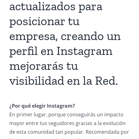
actualizados para
posicionar tu
empresa, creando un
perfil en Instagram
mejorarás tu
visibilidad en la Red.
¿Por qué elegir Instagram?
En primer lugar, porque conseguirás un impacto
mayor entre tus seguidores gracias a la evolución
de esta comunidad tan popular. Recomendada por