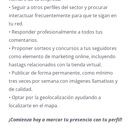
• Seguir a otros perfiles del sector y procurar
interactuar frecuentemente para que te sigan en
tu red.
• Responder profesionalmente a todos tus
comentarios.
• Proponer sorteos y concursos a tus seguidores
como elemento de marketing online, incluyendo
hastags relacionados con la tienda virtual.
• Publicar de forma permanente, como mínimo
tres veces por semana con imágenes llamativas y
de calidad.
• Optar por la geolocalización ayudando a
localizarte en el mapa.
¡Comienza hoy a marcar tu presencia con tu perfil!