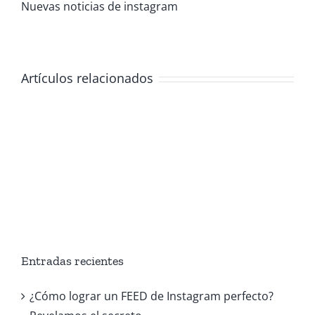
Nuevas noticias de instagram
Artículos relacionados
Entradas recientes
¿Cómo lograr un FEED de Instagram perfecto?