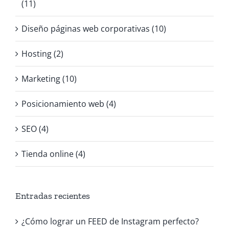
(11)
Diseño páginas web corporativas (10)
Hosting (2)
Marketing (10)
Posicionamiento web (4)
SEO (4)
Tienda online (4)
Entradas recientes
¿Cómo lograr un FEED de Instagram perfecto?