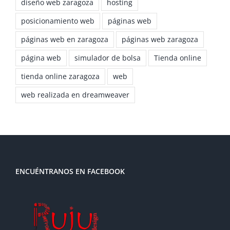
diseño web zaragoza
hosting
posicionamiento web
páginas web
páginas web en zaragoza
páginas web zaragoza
página web
simulador de bolsa
Tienda online
tienda online zaragoza
web
web realizada en dreamweaver
ENCUÉNTRANOS EN FACEBOOK