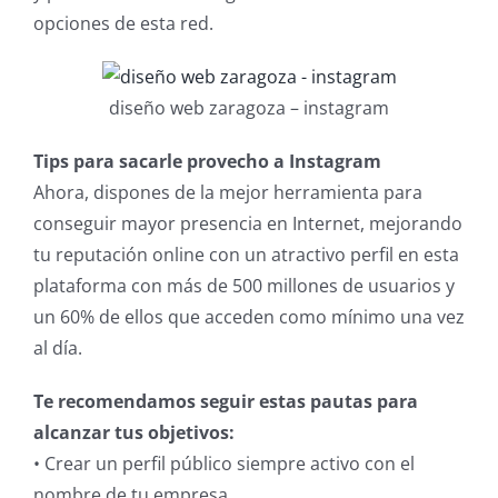
opciones de esta red.
diseño web zaragoza – instagram
Tips para sacarle provecho a Instagram
Ahora, dispones de la mejor herramienta para
conseguir mayor presencia en Internet, mejorando
tu reputación online con un atractivo perfil en esta
plataforma con más de 500 millones de usuarios y
un 60% de ellos que acceden como mínimo una vez
al día.
Te recomendamos seguir estas pautas para
alcanzar tus objetivos:
• Crear un perfil público siempre activo con el
nombre de tu empresa.