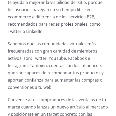
te ayuda a mejorar la visibilidad del sitio, porque
los usuarios navegan en su tiempo libre en
ecommerce a diferencia de los servicios B2B,
recomendados para redes profesionales, como
Twitter o LinkedIn.
Sabemos que las comunidades virtuales más
frecuentadas con gran cantidad de miembros
activos, son: Twitter, YouTube, Facebook e
Instagram. También, cuentas con los influencers
que son capaces de recomendar tus productos y
aportan confianza para aumentar las compras o
conversiones a tu web.
Convence a tus compradores de las ventajas de tu
marca cuando lanzas un nuevo artículo al mercado
y posiciónate en un target concreto con las