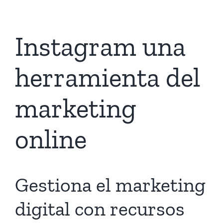
Instagram una
herramienta del
marketing
online
Gestiona el marketing
digital con recursos