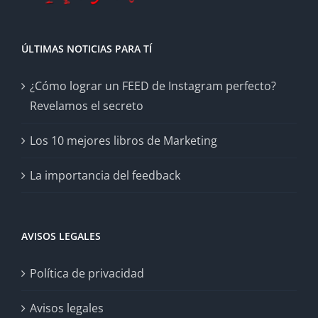
ÚLTIMAS NOTICIAS PARA TÍ
¿Cómo lograr un FEED de Instagram perfecto?
Revelamos el secreto
Los 10 mejores libros de Marketing
La importancia del feedback
AVISOS LEGALES
Política de privacidad
Avisos legales