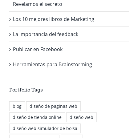
Revelamos el secreto
Los 10 mejores libros de Marketing
La importancia del feedback
Publicar en Facebook
Herramientas para Brainstorming
Portfolio Tags
blog
diseño de paginas web
diseño de tienda online
diseño web
diseño web simulador de bolsa