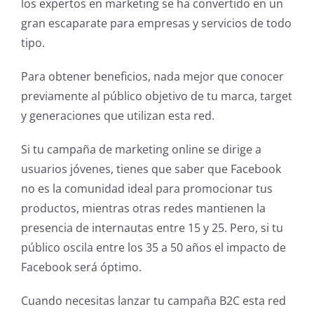
los expertos en marketing se ha convertido en un
gran escaparate para empresas y servicios de todo
tipo.
Para obtener beneficios, nada mejor que conocer
previamente al público objetivo de tu marca, target
y generaciones que utilizan esta red.
Si tu campaña de marketing online se dirige a
usuarios jóvenes, tienes que saber que Facebook
no es la comunidad ideal para promocionar tus
productos, mientras otras redes mantienen la
presencia de internautas entre 15 y 25. Pero, si tu
público oscila entre los 35 a 50 años el impacto de
Facebook será óptimo.
Cuando necesitas lanzar tu campaña B2C esta red